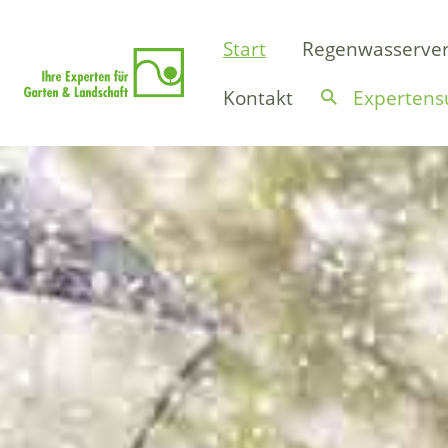
(current)
Start
Regenwasserver
Kontakt
Expertens