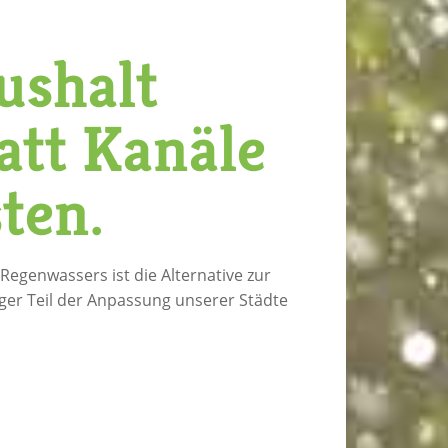
ushalt
att Kanäle
ten.
egenwassers ist die Alternative zur
tiger Teil der Anpassung unserer Städte