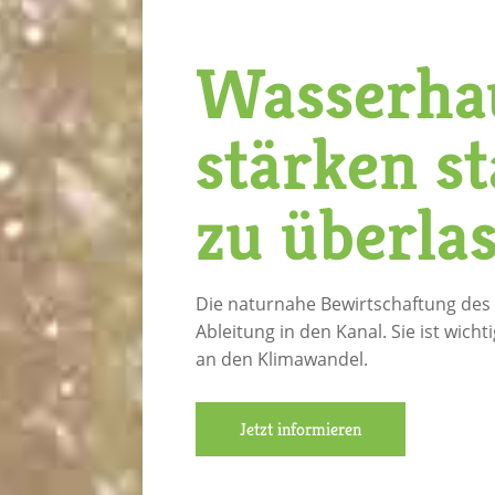
Wasserha
stärken st
zu überlas
Die naturnahe Bewirtschaftung des R
Ableitung in den Kanal. Sie ist wich
an den Klimawandel.
Jetzt informieren