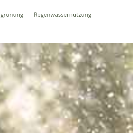
grünung
Regenwassernutzung